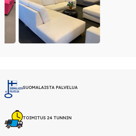
SUOMALAISTA PALVELUA
TOIMITUS 24 TUNNIN