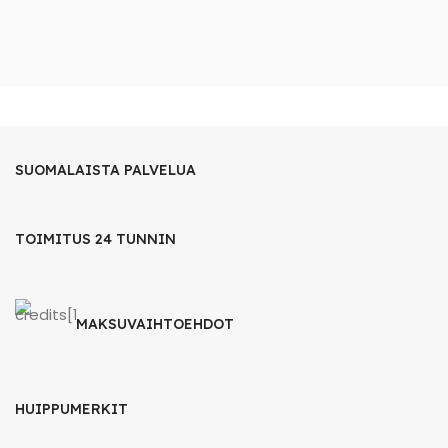
SUOMALAISTA PALVELUA
TOIMITUS 24 TUNNIN
MAKSUVAIHTOEHDOT
HUIPPUMERKIT