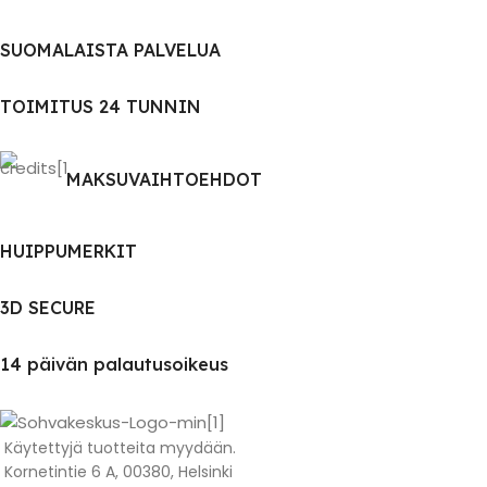
SUOMALAISTA PALVELUA
TOIMITUS 24 TUNNIN
MAKSUVAIHTOEHDOT
HUIPPUMERKIT
3D SECURE
14 päivän palautusoikeus
Käytettyjä tuotteita myydään.
Kornetintie 6 A, 00380, Helsinki