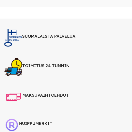
SUOMALAISTA PALVELUA
TOIMITUS 24 TUNNIN
MAKSUVAIHTOEHDOT
HUIPPUMERKIT