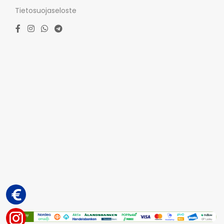
Tietosuojaseloste