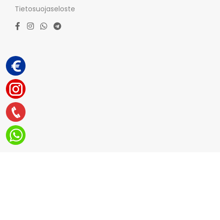
Tietosuojaseloste