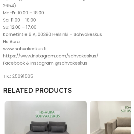
2654)
Mo-Fr: 10.00 – 18.00
Sa: 11.00 – 18.00
Su: 12.00 – 17.00
Kornetintie 6 A, 00380 Helsinki – Sohvakeskus
Hs Aura
www.sohvakeskus.fi
https://www.instagram.com/sohvakeskus/
Facebook & Instagram @sohvakeskus
T.K.: 25091505
RELATED PRODUCTS