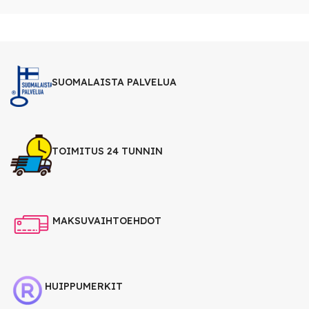
SUOMALAISTA PALVELUA
TOIMITUS 24 TUNNIN
MAKSUVAIHTOEHDOT
HUIPPUMERKIT