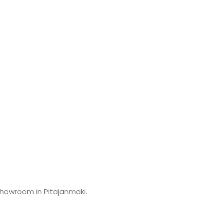
showroom in Pitäjänmäki.