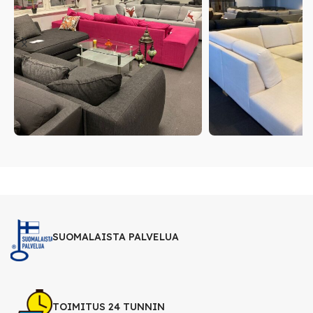
SUOMALAISTA PALVELUA
TOIMITUS 24 TUNNIN