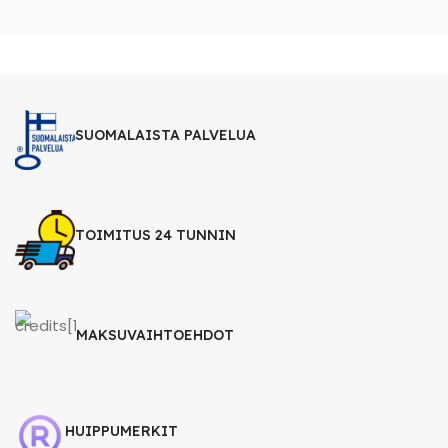
SUOMALAISTA PALVELUA
TOIMITUS 24 TUNNIN
MAKSUVAIHTOEHDOT
HUIPPUMERKIT