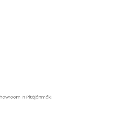
showroom in Pitäjänmäki.