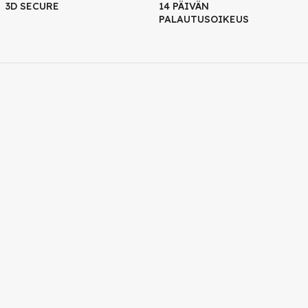
3D SECURE
14 PÄIVÄN
PALAUTUSOIKEUS