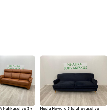
 Nahkasohva 3 +
Musta Howard 3 Istuttavasohva