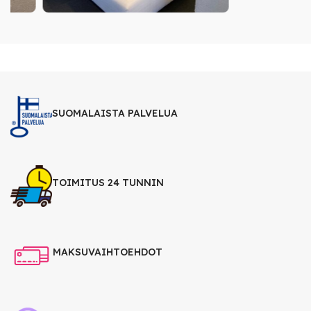
SUOMALAISTA PALVELUA
TOIMITUS 24 TUNNIN
MAKSUVAIHTOEHDOT