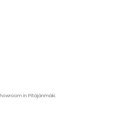
showroom in Pitäjänmäki.