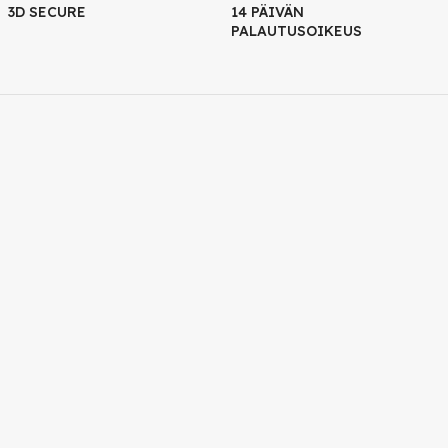
3D SECURE
14 PÄIVÄN
PALAUTUSOIKEUS