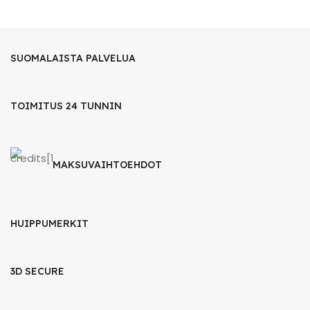
SUOMALAISTA PALVELUA
TOIMITUS 24 TUNNIN
MAKSUVAIHTOEHDOT
HUIPPUMERKIT
3D SECURE