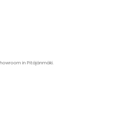
showroom in Pitäjänmäki.