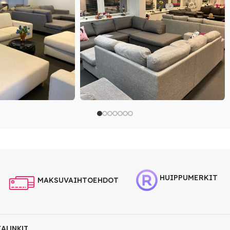
HUIPPUMERKIT
MAKSUVAIHTOEHDOT
KALINKIT