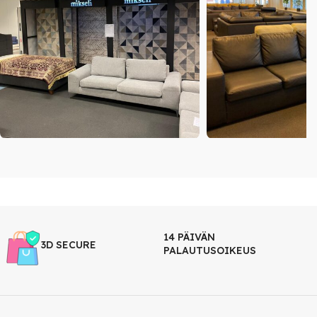
14 PÄIVÄN
3D SECURE
PALAUTUSOIKEUS