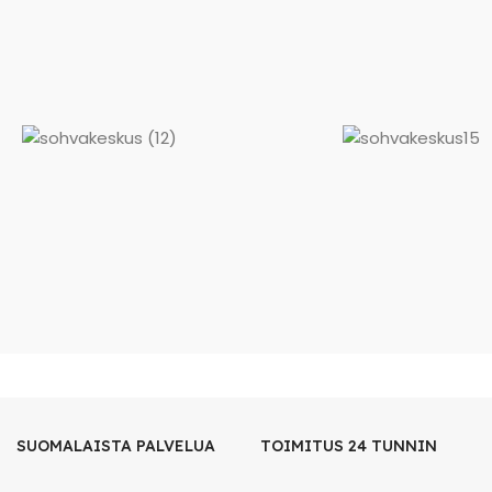
SUOMALAISTA PALVELUA
TOIMITUS 24 TUNNIN