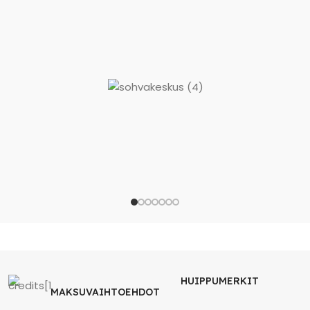
HUIPPUMERKIT
MAKSUVAIHTOEHDOT