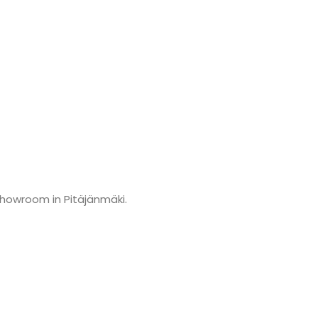
showroom in Pitäjänmäki.