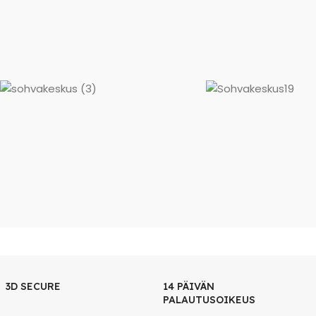
3D SECURE
14 PÄIVÄN
PALAUTUSOIKEUS