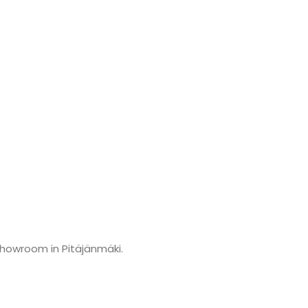
showroom in Pitäjänmäki.