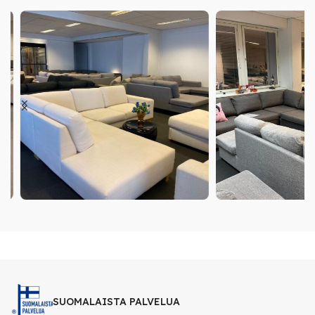
SUOMALAISTA PALVELUA