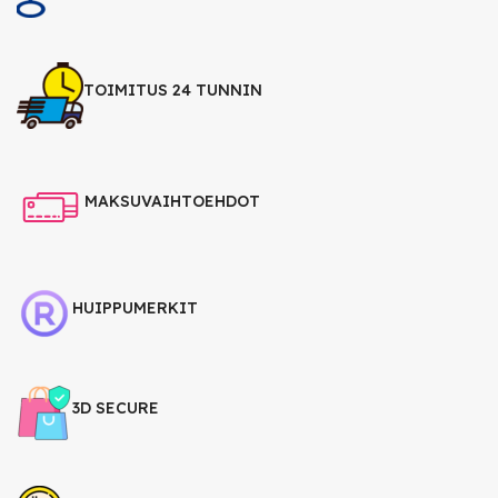
TOIMITUS 24 TUNNIN
MAKSUVAIHTOEHDOT
HUIPPUMERKIT
3D SECURE