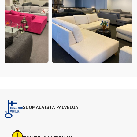
SUOMALAISTA PALVELUA