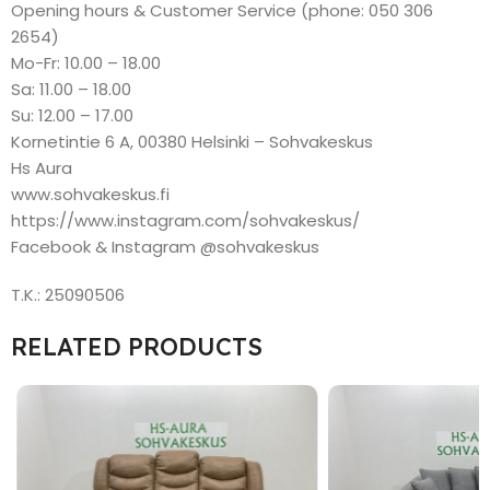
Opening hours & Customer Service (phone: 050 306
2654)
Mo-Fr: 10.00 – 18.00
Sa: 11.00 – 18.00
Su: 12.00 – 17.00
Kornetintie 6 A, 00380 Helsinki – Sohvakeskus
Hs Aura
www.sohvakeskus.fi
https://www.instagram.com/sohvakeskus/
Facebook & Instagram @sohvakeskus
T.K.: 25090506
RELATED PRODUCTS