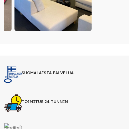
SUOMALAISTA PALVELUA
TOIMITUS 24 TUNNIN