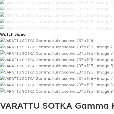
Watch video
VARATTU SOTKA Gamma Ku