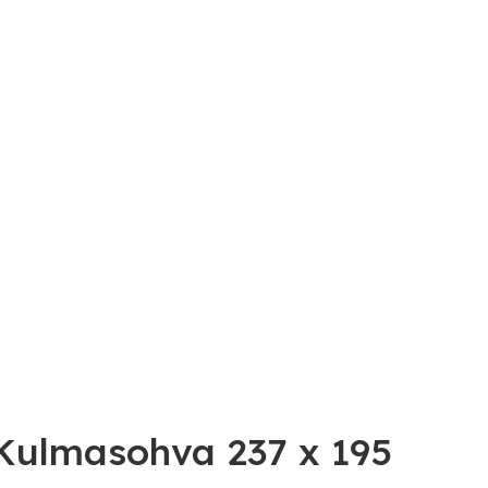
lmasohva 237 x 195