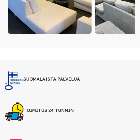
SUOMALAISTA PALVELUA
TOIMITUS 24 TUNNIN