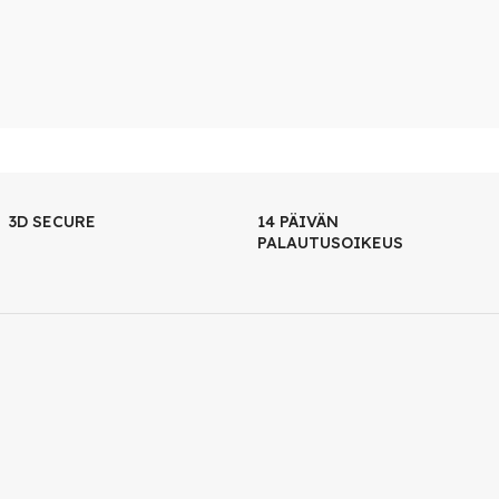
3D SECURE
14 PÄIVÄN
PALAUTUSOIKEUS