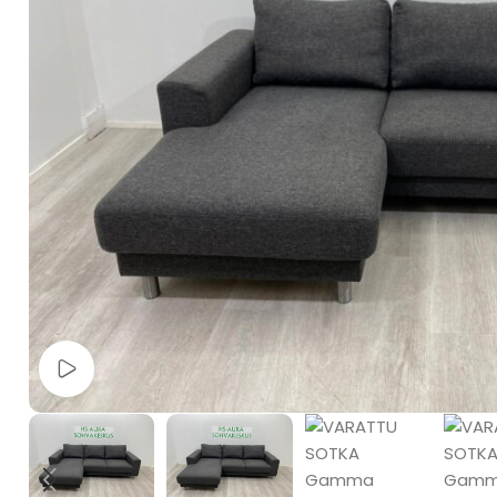
Watch video