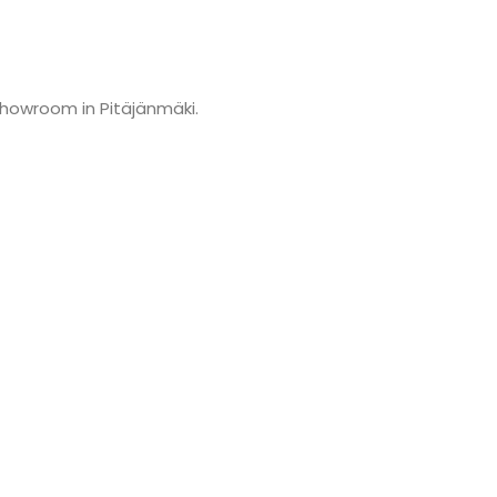
showroom in Pitäjänmäki.