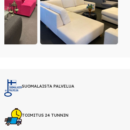
SUOMALAISTA PALVELUA
TOIMITUS 24 TUNNIN