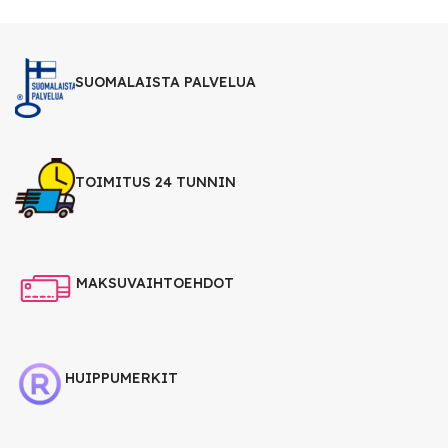
SUOMALAISTA PALVELUA
TOIMITUS 24 TUNNIN
MAKSUVAIHTOEHDOT
HUIPPUMERKIT