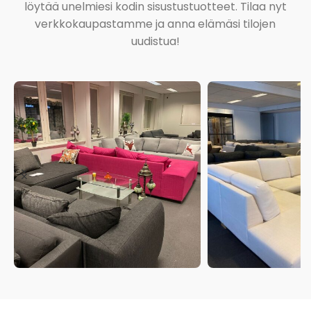
löytää unelmiesi kodin sisustustuotteet. Tilaa nyt
verkkokaupastamme ja anna elämäsi tilojen
uudistua!