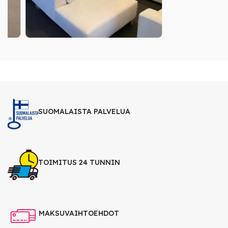
SUOMALAISTA PALVELUA
TOIMITUS 24 TUNNIN
MAKSUVAIHTOEHDOT