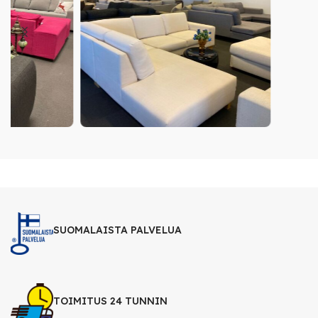
SUOMALAISTA PALVELUA
TOIMITUS 24 TUNNIN