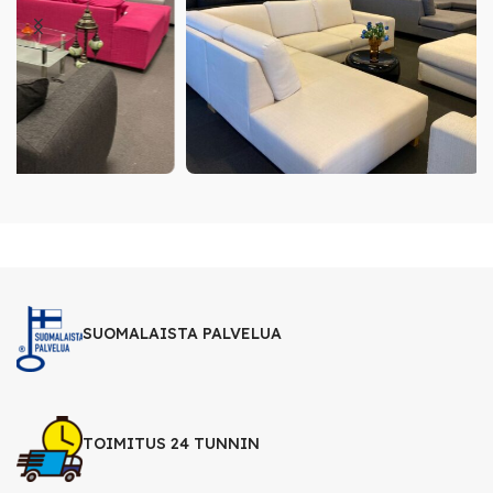
SUOMALAISTA PALVELUA
TOIMITUS 24 TUNNIN