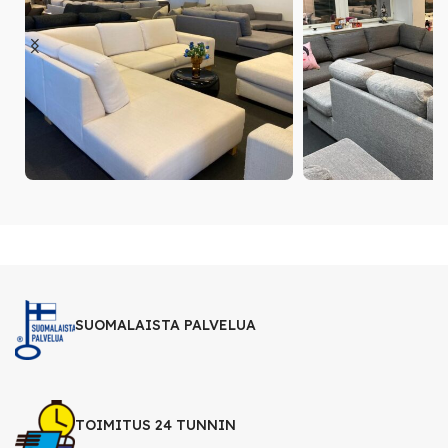
SUOMALAISTA PALVELUA
TOIMITUS 24 TUNNIN