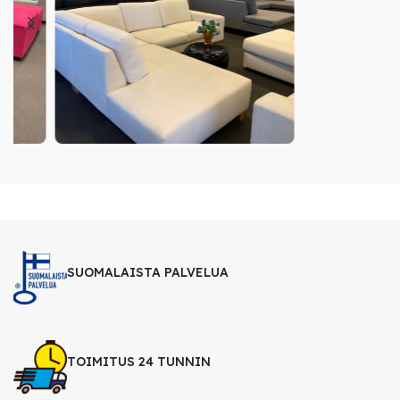
SUOMALAISTA PALVELUA
TOIMITUS 24 TUNNIN