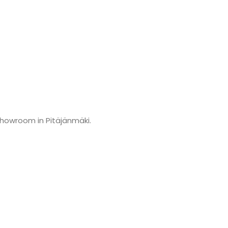
showroom in Pitäjänmäki.