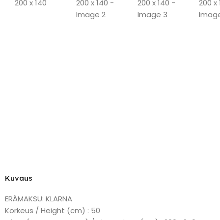
Kuvaus
ERÄMAKSU: KLARNA
Korkeus / Height (cm) : 50