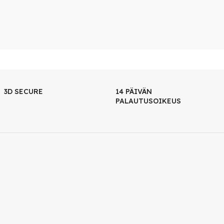
3D SECURE
14 PÄIVÄN
PALAUTUSOIKEUS