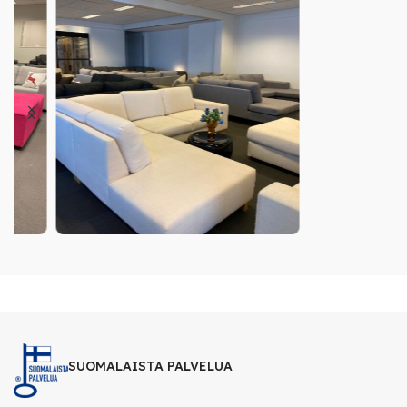
SUOMALAISTA PALVELUA