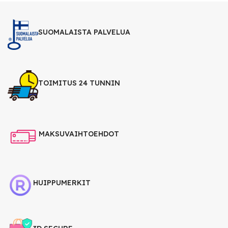
SUOMALAISTA PALVELUA
TOIMITUS 24 TUNNIN
MAKSUVAIHTOEHDOT
HUIPPUMERKIT