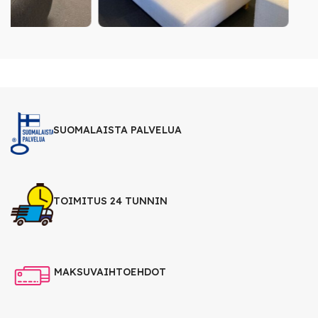
SUOMALAISTA PALVELUA
TOIMITUS 24 TUNNIN
MAKSUVAIHTOEHDOT