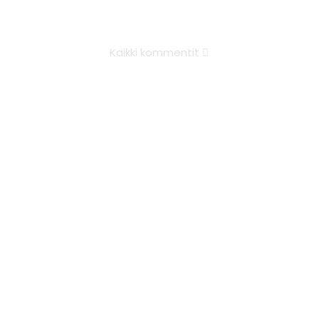
Kaikki kommentit