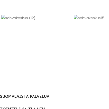
SUOMALAISTA PALVELUA