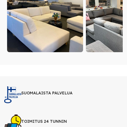
SUOMALAISTA PALVELUA
TOIMITUS 24 TUNNIN