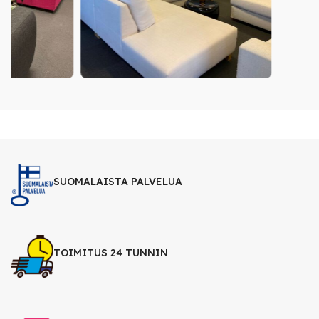
SUOMALAISTA PALVELUA
TOIMITUS 24 TUNNIN