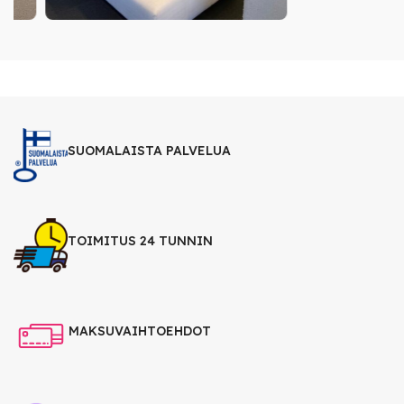
SUOMALAISTA PALVELUA
TOIMITUS 24 TUNNIN
MAKSUVAIHTOEHDOT