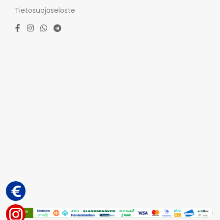
Tietosuojaseloste