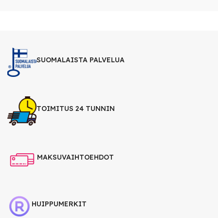
SUOMALAISTA PALVELUA
TOIMITUS 24 TUNNIN
MAKSUVAIHTOEHDOT
HUIPPUMERKIT