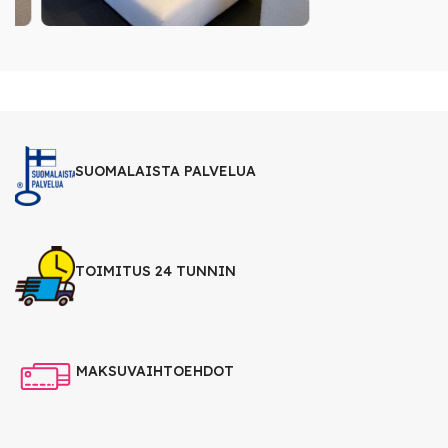
SUOMALAISTA PALVELUA
TOIMITUS 24 TUNNIN
MAKSUVAIHTOEHDOT