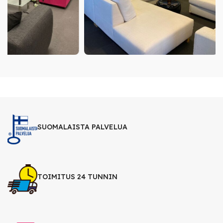
SUOMALAISTA PALVELUA
TOIMITUS 24 TUNNIN