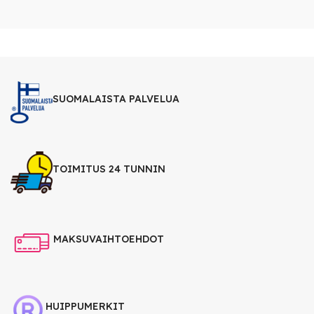
SUOMALAISTA PALVELUA
TOIMITUS 24 TUNNIN
MAKSUVAIHTOEHDOT
HUIPPUMERKIT