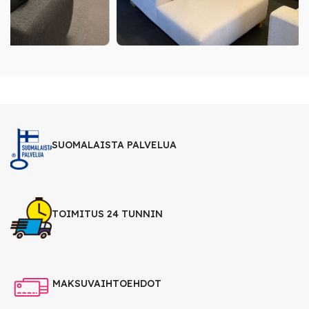
SUOMALAISTA PALVELUA
TOIMITUS 24 TUNNIN
MAKSUVAIHTOEHDOT