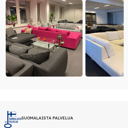
SUOMALAISTA PALVELUA