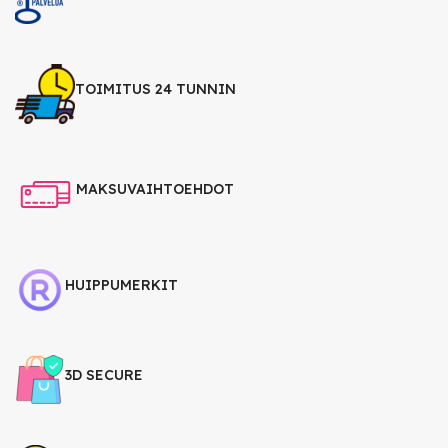
TOIMITUS 24 TUNNIN
MAKSUVAIHTOEHDOT
HUIPPUMERKIT
3D SECURE