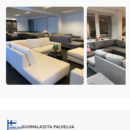
SUOMALAISTA PALVELUA