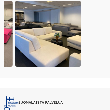
SUOMALAISTA PALVELUA