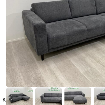
Kuvaus