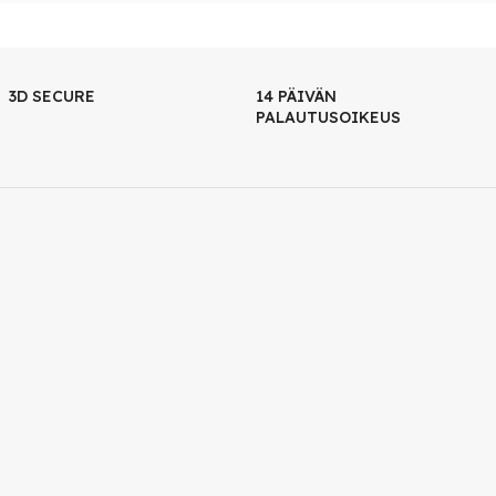
3D SECURE
14 PÄIVÄN
PALAUTUSOIKEUS