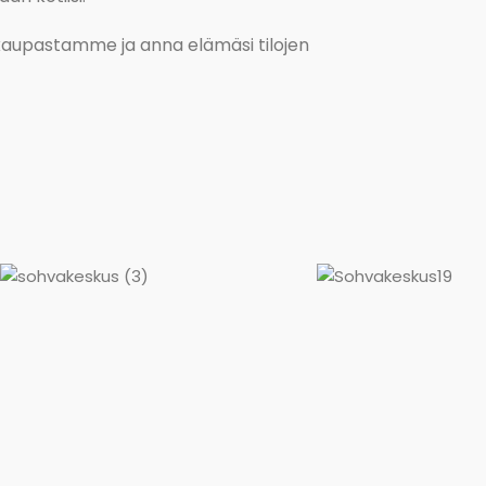
kokaupastamme ja anna elämäsi tilojen