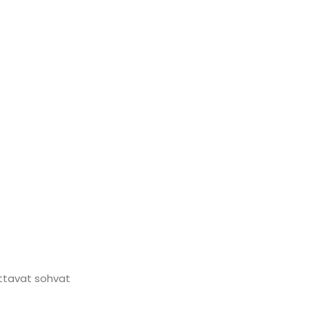
uttavat sohvat