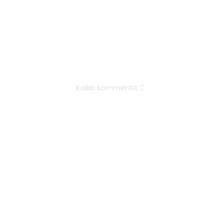
Kaikki kommentit