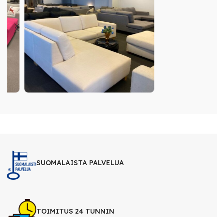
SUOMALAISTA PALVELUA
TOIMITUS 24 TUNNIN