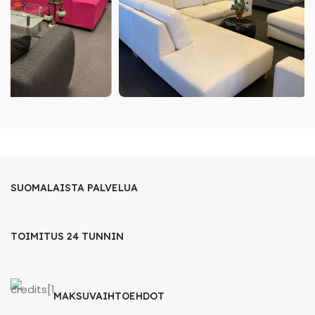
SUOMALAISTA PALVELUA
TOIMITUS 24 TUNNIN
MAKSUVAIHTOEHDOT