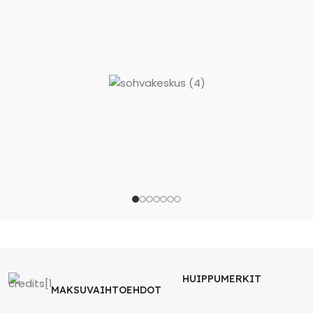
HUIPPUMERKIT
MAKSUVAIHTOEHDOT