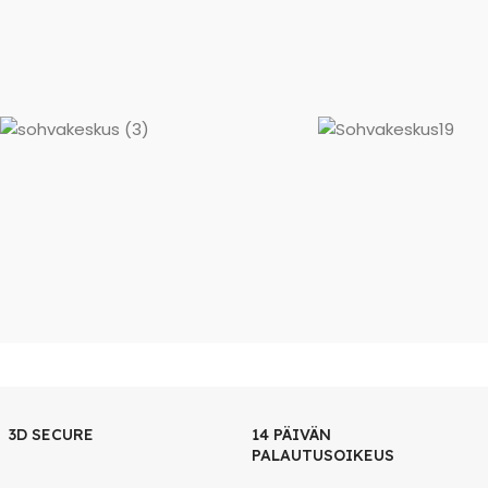
3D SECURE
14 PÄIVÄN
PALAUTUSOIKEUS