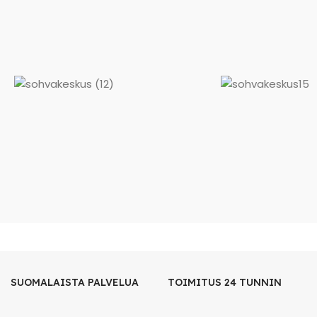
SUOMALAISTA PALVELUA
TOIMITUS 24 TUNNIN