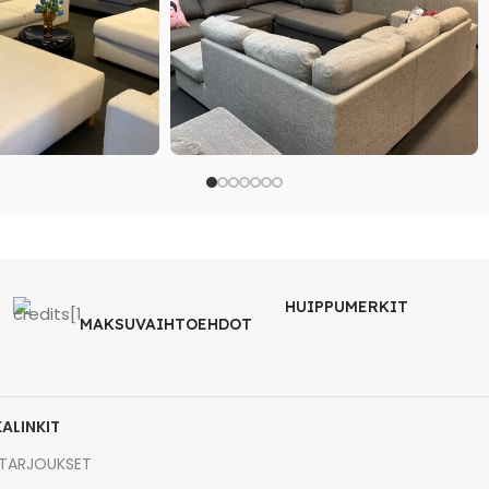
HUIPPUMERKIT
MAKSUVAIHTOEHDOT
KALINKIT
TARJOUKSET