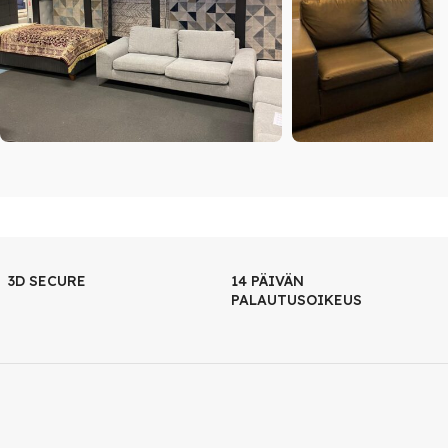
3D SECURE
14 PÄIVÄN
PALAUTUSOIKEUS