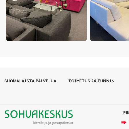
SUOMALAISTA PALVELUA
TOIMITUS 24 TUNNIN
PI