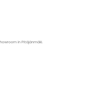
showroom in Pitäjänmäki.